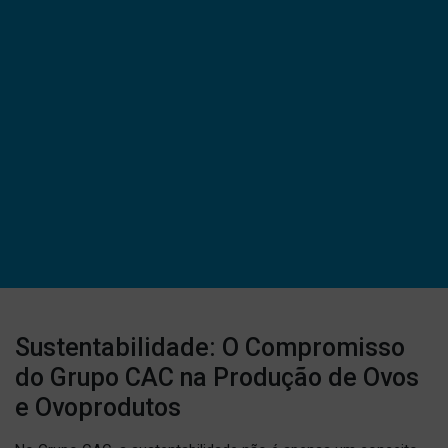
Sustentabilidade: O Compromisso
do Grupo CAC na Produção de Ovos
e Ovoprodutos