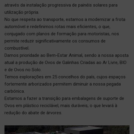
através da instalação progressiva de painéis solares para
utilização própria.
No que respeita ao transporte, estamos a modernizar a frota
automóvel e redefinimos rotas mais eficientes, o que,
conjugado com planos de formação para motoristas, nos
permite reduzir significativamente os consumos de
combustível.
Damos prioridade ao Bem-Estar Animal, sendo a nossa aposta
atual a produção de Ovos de Galinhas Criadas ao Ar Livre, BIO
e de Ovos no Solo.
Temos explorações em 25 concelhos do país, cujos espaços
fortemente arborizados permitem diminuir a nossa pegada
carbónica.
Estamos a fazer a transição para embalagens de suporte de
Ovos em plástico reciclável, mais duráveis, o que levará à
redução do abate de árvores.