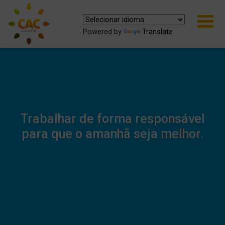
Powered by
Translate
Trabalhar de forma responsável
para que o amanhã seja melhor.