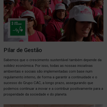
Pilar de Gestão
Sabemos que o crescimento sustentável também depende da
solidez económica. Por isso, todas as nossas iniciativas
ambientais e sociais são implementadas com base num
regulamento interno, de forma a garantir a continuidade e o
sucesso do Grupo CAC, a longo prazo, assegurando que
podemos continuar a inovar e a contribuir positivamente para a
prosperidade da sociedade e do planeta.