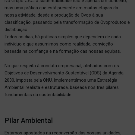
No Grupo CAC, a sustentabilidade não é apenas um conceito,
mas uma prática que está presente em muitas etapas da
nossa atividade, desde a produção de Ovos à sua
classificação, passando pela transformação de Ovoprodutos e
distribuição.
Todos os dias, há práticas simples que dependem de cada
indivíduo e que assumimos como realidade, convicção
baseada na confiança e na formação das nossas equipas.
No que respeita à conduta empresarial, alinhados com os
Objetivos de Desenvolvimento Sustentável (ODS) da Agenda
2030, imposta pela ONU, implementámos uma Estratégia
Ambiental realista e estruturada, baseada nos três pilares
fundamentais da sustentabilidade.
Pilar Ambiental
Estamos apostados na reconversão das nossas unidades,