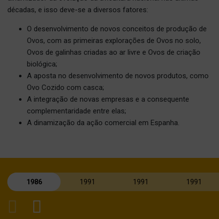
décadas, e isso deve-se a diversos fatores:
O desenvolvimento de novos conceitos de produção de
Ovos, com as primeiras explorações de Ovos no solo,
Ovos de galinhas criadas ao ar livre e Ovos de criação
biológica;
A aposta no desenvolvimento de novos produtos, como
Ovo Cozido com casca;
A integração de novas empresas e a consequente
complementaridade entre elas;
A dinamização da ação comercial em Espanha.
1986
1991
1991
1991