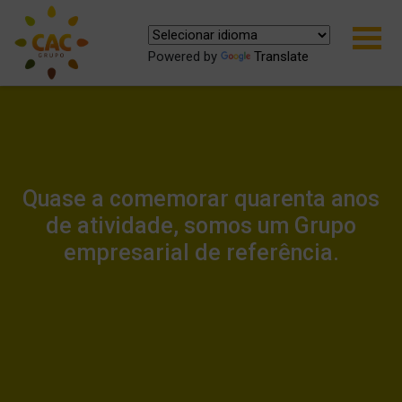
Powered by
Translate
Quase a comemorar quarenta anos
de atividade, somos um Grupo
empresarial de referência.