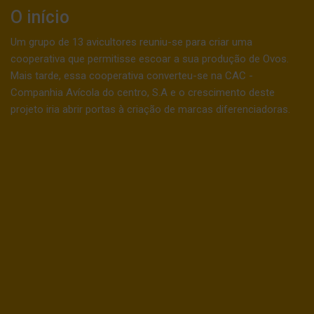
O início
Um grupo de 13 avicultores reuniu-se para criar uma
cooperativa que permitisse escoar a sua produção de Ovos.
Mais tarde, essa cooperativa converteu-se na CAC -
Companhia Avícola do centro, S.A e o crescimento deste
projeto iria abrir portas à criação de marcas diferenciadoras.