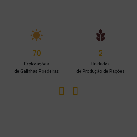
70
2
Explorações
Unidades
de Galinhas Poedeiras
de Produção de Rações