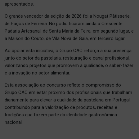
apresentados.
O grande vencedor da edição de 2026 foi a Nougat Pâtisserie,
de Paços de Ferreira. No pódio ficaram ainda a Crescente
Padaria Artesanal, de Santa Maria da Feira, em segundo lugar, e
a Maison do Couto, de Vila Nova de Gaia, em terceiro lugar.
Ao apoiar esta iniciativa, o Grupo CAC reforça a sua presença
junto do setor da pastelaria, restauração e canal profissional,
valorizando projetos que promovem a qualidade, o saber-fazer
e a inovação no setor alimentar.
Esta associação ao concurso reflete o compromisso do
Grupo CAC em estar próximo dos profissionais que trabalham
diariamente para elevar a qualidade da pastelaria em Portugal,
contribuindo para a valorização de produtos, receitas e
tradições que fazem parte da identidade gastronómica
nacional.