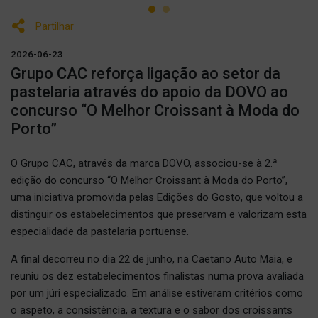
Partilhar
2026-06-23
Grupo CAC reforça ligação ao setor da
pastelaria através do apoio da DOVO ao
concurso “O Melhor Croissant à Moda do
Porto”
O Grupo CAC, através da marca DOVO, associou-se à 2.ª
edição do concurso “O Melhor Croissant à Moda do Porto”,
uma iniciativa promovida pelas Edições do Gosto, que voltou a
distinguir os estabelecimentos que preservam e valorizam esta
especialidade da pastelaria portuense.
A final decorreu no dia 22 de junho, na Caetano Auto Maia, e
reuniu os dez estabelecimentos finalistas numa prova avaliada
por um júri especializado. Em análise estiveram critérios como
o aspeto, a consistência, a textura e o sabor dos croissants