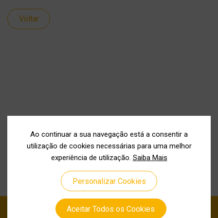
Voltar
Ao continuar a sua navegação está a consentir a
utilização de cookies necessárias para uma melhor
experiência de utilização.
Saiba Mais
Personalizar Cookies
Aceitar Todos os Cookies
Política de Privacidade