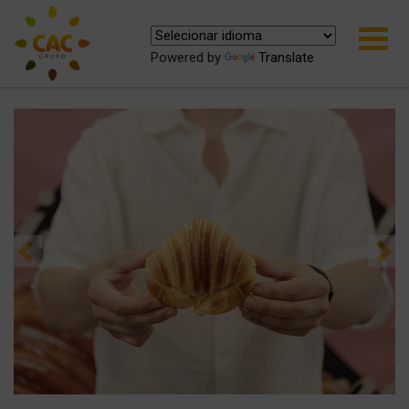
Powered by
Translate
Previous
Ne