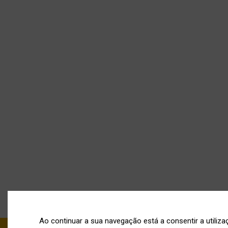
Ao continuar a sua navegação está a consentir a utiliz