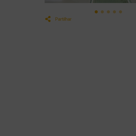
Partilhar